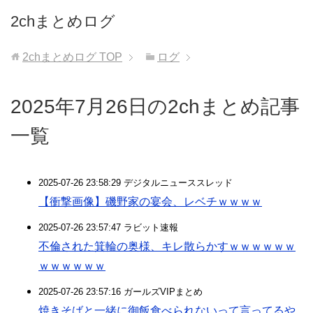
2chまとめログ
2chまとめログ
TOP
ログ
2025年7月26日の2chまとめ記事
一覧
2025-07-26 23:58:29 デジタルニューススレッド
【衝撃画像】磯野家の宴会、レベチｗｗｗｗ
2025-07-26 23:57:47 ラビット速報
不倫された箕輪の奥様、キレ散らかすｗｗｗｗｗｗ
ｗｗｗｗｗｗ
2025-07-26 23:57:16 ガールズVIPまとめ
焼きそばと一緒に御飯食べられないって言ってるや