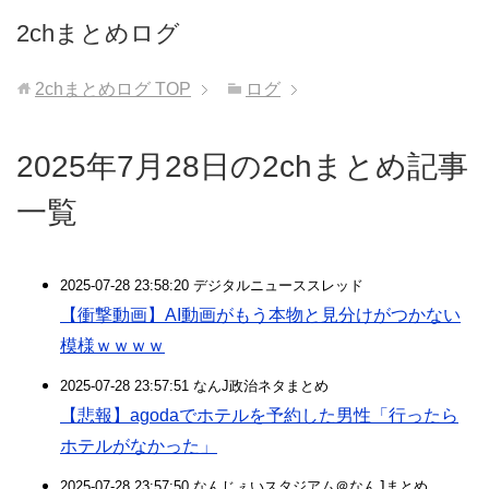
2chまとめログ
2chまとめログ
TOP
ログ
2025年7月28日の2chまとめ記事
一覧
2025-07-28 23:58:20 デジタルニューススレッド
【衝撃動画】AI動画がもう本物と見分けがつかない
模様ｗｗｗｗ
2025-07-28 23:57:51 なんJ政治ネタまとめ
【悲報】agodaでホテルを予約した男性「行ったら
ホテルがなかった」
2025-07-28 23:57:50 なんじぇいスタジアム＠なんJまとめ