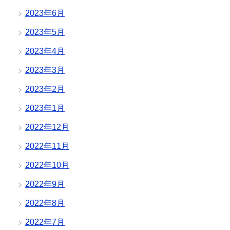
2023年6月
2023年5月
2023年4月
2023年3月
2023年2月
2023年1月
2022年12月
2022年11月
2022年10月
2022年9月
2022年8月
2022年7月