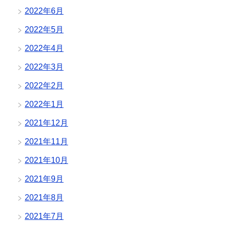
2022年6月
2022年5月
2022年4月
2022年3月
2022年2月
2022年1月
2021年12月
2021年11月
2021年10月
2021年9月
2021年8月
2021年7月