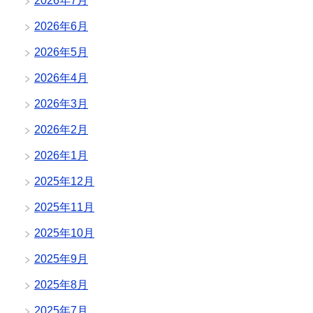
2026年7月
2026年6月
2026年5月
2026年4月
2026年3月
2026年2月
2026年1月
2025年12月
2025年11月
2025年10月
2025年9月
2025年8月
2025年7月