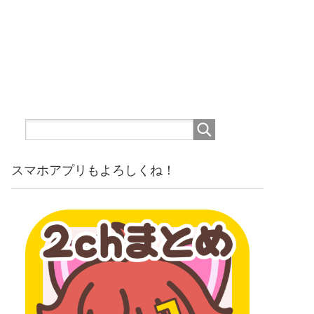
スマホアプリもよろしくね！