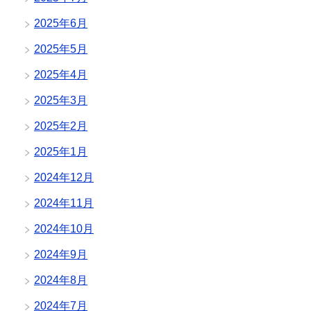
2025年6月
2025年5月
2025年4月
2025年3月
2025年2月
2025年1月
2024年12月
2024年11月
2024年10月
2024年9月
2024年8月
2024年7月