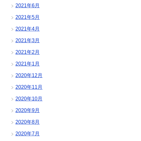
2021年6月
2021年5月
2021年4月
2021年3月
2021年2月
2021年1月
2020年12月
2020年11月
2020年10月
2020年9月
2020年8月
2020年7月