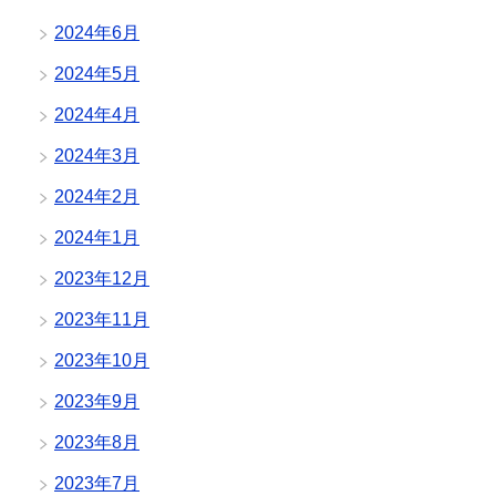
2024年6月
2024年5月
2024年4月
2024年3月
2024年2月
2024年1月
2023年12月
2023年11月
2023年10月
2023年9月
2023年8月
2023年7月