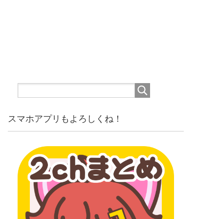
スマホアプリもよろしくね！