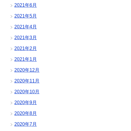
2021年6月
2021年5月
2021年4月
2021年3月
2021年2月
2021年1月
2020年12月
2020年11月
2020年10月
2020年9月
2020年8月
2020年7月