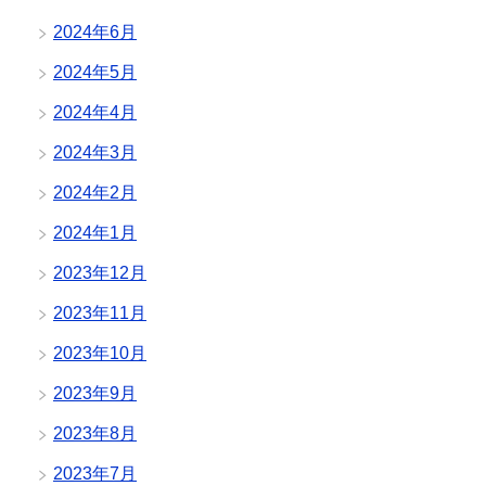
2024年6月
2024年5月
2024年4月
2024年3月
2024年2月
2024年1月
2023年12月
2023年11月
2023年10月
2023年9月
2023年8月
2023年7月