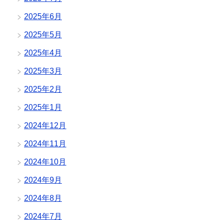
2025年6月
2025年5月
2025年4月
2025年3月
2025年2月
2025年1月
2024年12月
2024年11月
2024年10月
2024年9月
2024年8月
2024年7月