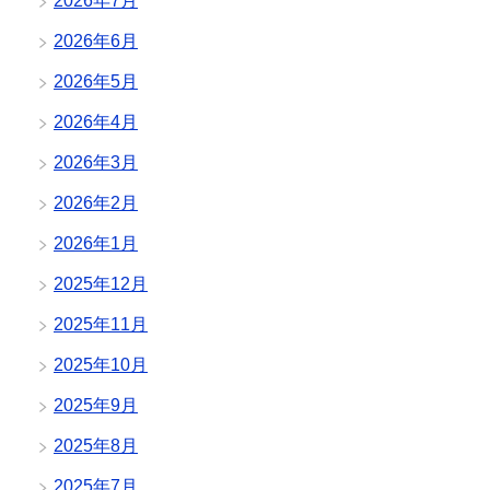
2026年7月
2026年6月
2026年5月
2026年4月
2026年3月
2026年2月
2026年1月
2025年12月
2025年11月
2025年10月
2025年9月
2025年8月
2025年7月