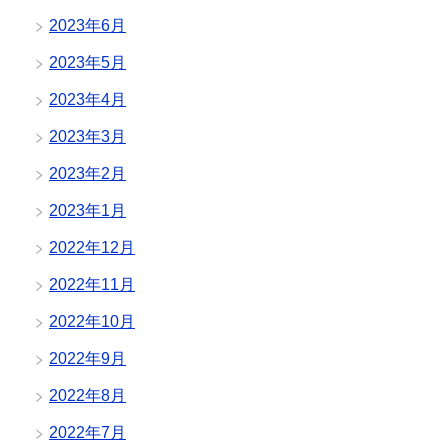
2023年6月
2023年5月
2023年4月
2023年3月
2023年2月
2023年1月
2022年12月
2022年11月
2022年10月
2022年9月
2022年8月
2022年7月