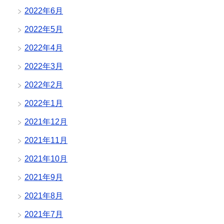
2022年6月
2022年5月
2022年4月
2022年3月
2022年2月
2022年1月
2021年12月
2021年11月
2021年10月
2021年9月
2021年8月
2021年7月